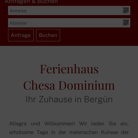
Anfragen & Buchen
Ferienhaus
Chesa Dominium
Ihr Zuhause in Bergün
Allegra und Willkommen! Wir laden Sie ein,
erholsame Tage in der malerischen Kulisse der