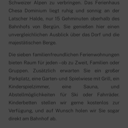
Schweizer Alpen zu verbringen. Das Ferienhaus
Chesa Dominium liegt ruhig und sonnig an der
Latscher Halde, nur 15 Gehminuten oberhalb des
Bahnhofs von Bergün. Sie genießen hier einen
unvergleichlichen Ausblick über das Dorf und die
majestätischen Berge.
Die sieben familienfreundlichen Ferienwohnungen
bieten Raum für jeden – ob zu Zweit, Familien oder
Gruppen. Zusätzlich erwarten Sie ein großer
Parkplatz, eine Garten- und Spielwiese mit Grill, ein
Kinderspielzimmer, eine Sauna, und
Abstellmöglichkeiten für Ski oder Fahrräder.
Kinderbetten stellen wir gerne kostenlos zur
Verfügung, und auf Wunsch holen wir Sie sogar
direkt am Bahnhof ab.