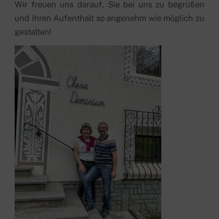
Wir freuen uns darauf, Sie bei uns zu begrüßen
und Ihren Aufenthalt so angenehm wie möglich zu
gestalten!