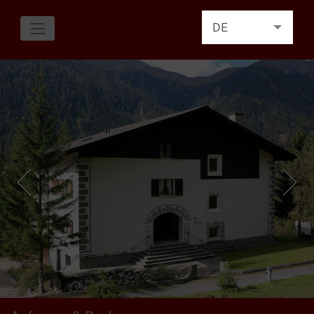
DE
EN